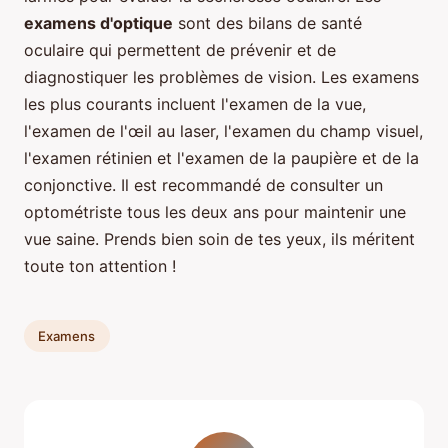
examens d'optique
sont des bilans de santé
oculaire qui permettent de prévenir et de
diagnostiquer les problèmes de vision. Les examens
les plus courants incluent l'examen de la vue,
l'examen de l'œil au laser, l'examen du champ visuel,
l'examen rétinien et l'examen de la paupière et de la
conjonctive. Il est recommandé de consulter un
optométriste tous les deux ans pour maintenir une
vue saine. Prends bien soin de tes yeux, ils méritent
toute ton attention !
Examens