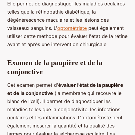
Elle permet de diagnostiquer les maladies oculaires
telles que la rétinopathie diabétique, la
dégénérescence maculaire et les lésions des
vaisseaux sanguins. L'
optométriste
peut également
utiliser cette méthode pour évaluer l'état de la rétine
avant et après une intervention chirurgicale.
Examen de la paupière et de la
conjonctive
Cet examen permet d'
évaluer l'état de la paupière
et de la conjonctive
(la membrane qui recouvre le
blanc de l'œil). Il permet de diagnostiquer les
maladies telles que la conjonctivite, les infections
oculaires et les inflammations. L'optométriste peut
également mesurer la quantité et la qualité des
larmes pour évaluer la sécheresse oculaire. Les