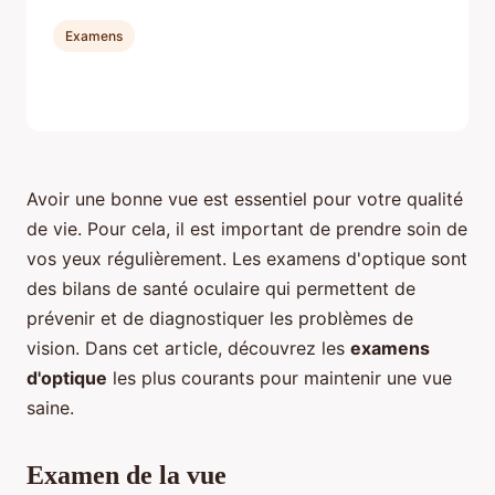
Examens
Avoir une bonne vue est essentiel pour votre qualité
de vie. Pour cela, il est important de prendre soin de
vos yeux régulièrement. Les examens d'optique sont
des bilans de santé oculaire qui permettent de
prévenir et de diagnostiquer les problèmes de
vision. Dans cet article, découvrez les
examens
d'optique
les plus courants pour maintenir une vue
saine.
Examen de la vue