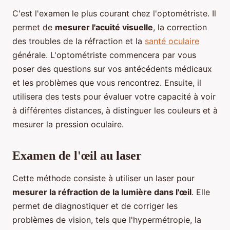
C'est l'examen le plus courant chez l'optométriste. Il
permet de
mesurer l'acuité visuelle
, la correction
des troubles de la réfraction et la
santé oculaire
générale. L'optométriste commencera par vous
poser des questions sur vos antécédents médicaux
et les problèmes que vous rencontrez. Ensuite, il
utilisera des tests pour évaluer votre capacité à voir
à différentes distances, à distinguer les couleurs et à
mesurer la pression oculaire.
Examen de l'œil au laser
Cette méthode consiste à utiliser un laser pour
mesurer la réfraction de la lumière dans l'œil
. Elle
permet de diagnostiquer et de corriger les
problèmes de vision, tels que l'hypermétropie, la