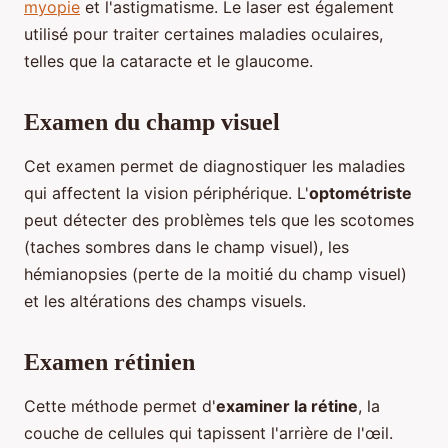
myopie
et l'astigmatisme. Le laser est également
utilisé pour traiter certaines maladies oculaires,
telles que la cataracte et le glaucome.
Examen du champ visuel
Cet examen permet de diagnostiquer les maladies
qui affectent la vision périphérique. L'
optométriste
peut détecter des problèmes tels que les scotomes
(taches sombres dans le champ visuel), les
hémianopsies (perte de la moitié du champ visuel)
et les altérations des champs visuels.
Examen rétinien
Cette méthode permet d'
examiner la rétine
, la
couche de cellules qui tapissent l'arrière de l'œil.