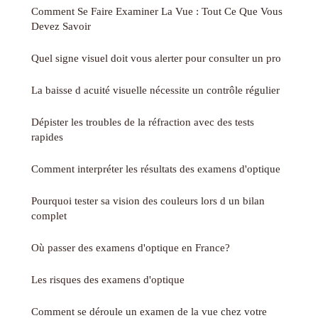
Comment Se Faire Examiner La Vue : Tout Ce Que Vous
Devez Savoir
Quel signe visuel doit vous alerter pour consulter un pro
La baisse d acuité visuelle nécessite un contrôle régulier
Dépister les troubles de la réfraction avec des tests
rapides
Comment interpréter les résultats des examens d'optique
Pourquoi tester sa vision des couleurs lors d un bilan
complet
Où passer des examens d'optique en France?
Les risques des examens d'optique
Comment se déroule un examen de la vue chez votre